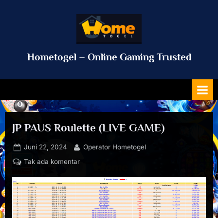
Skip
to
content
Hometogel – Online Gaming Trusted
JP PAUS Roulette (LIVE GAME)
Posted
By
Juni 22, 2024
Operator Hometogel
on
pada
Tak ada komentar
JP
PAUS
Roulette
(LIVE
GAME)