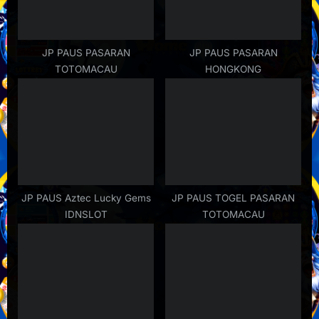
o
:
s
t
JP PAUS PASARAN
JP PAUS PASARAN
TOTOMACAU
HONGKONG
:
JP PAUS Aztec Lucky Gems
JP PAUS TOGEL PASARAN
IDNSLOT
TOTOMACAU