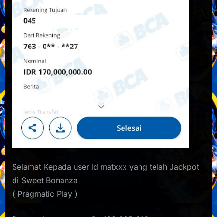
Selamat Kepada user Id
matxxx yang telah Jackpot
di Sweet Bonanza
( Pragmatic Play )