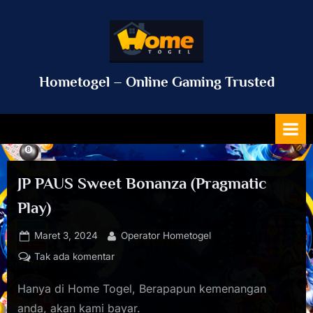
Skip
to
content
Hometogel – Online Gaming Trusted
JP PAUS Sweet Bonanza (Pragmatic
Play)
Posted
By
Maret 3, 2024
Operator Hometogel
on
pada
Tak ada komentar
JP
Hanya di Home Togel, Berapapun kemenangan
PAUS
Sweet
anda, akan kami bayar.