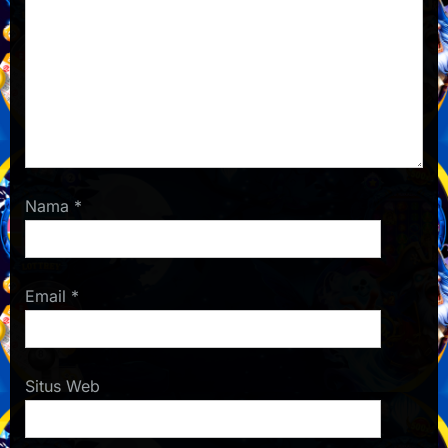
Nama
*
Email
*
Situs Web