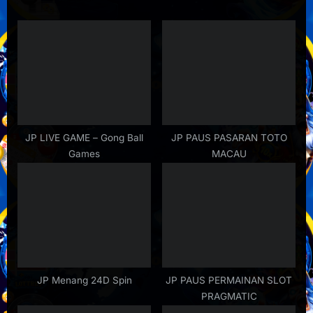
o
P
u
o
s
s
P
t
o
:
s
t
JP LIVE GAME – Gong Ball
JP PAUS PASARAN TOTO
Games
MACAU
:
JP Menang 24D Spin
JP PAUS PERMAINAN SLOT
PRAGMATIC