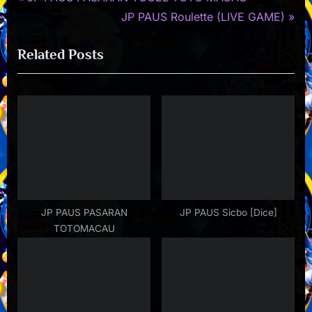
Navigasi
r
N
JP PAUS Roulette (LIVE GAME)
pos
e
e
Related Posts
v
x
i
t
o
P
u
o
s
s
P
t
o
:
s
t
JP PAUS PASARAN
JP PAUS Sicbo [Dice]
TOTOMACAU
: