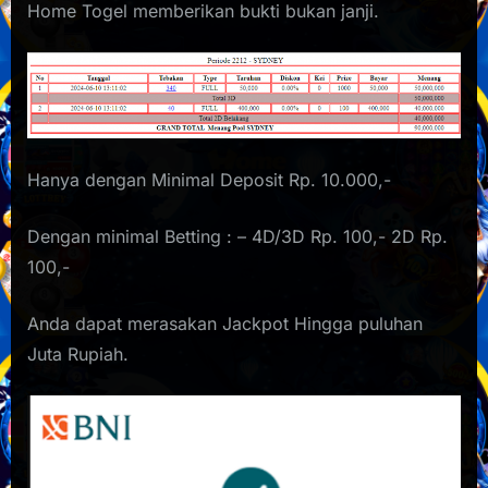
Home Togel memberikan bukti bukan janji.
Hanya dengan Minimal Deposit Rp. 10.000,-
Dengan minimal Betting : – 4D/3D Rp. 100,- 2D Rp.
100,-
Anda dapat merasakan Jackpot Hingga puluhan
Juta Rupiah.