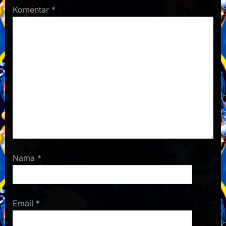
Komentar
*
Nama
*
Email
*