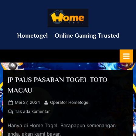
Skip
to
content
Hometogel – Online Gaming Trusted
JP PAUS PASARAN TOGEL TOTO
MACAU
Posted
By
Mei 27, 2024
Operator Hometogel
on
pada
Tak ada komentar
JP
Hanya di Home Togel, Berapapun kemenangan
PAUS
PASARAN
anda, akan kami bayar.