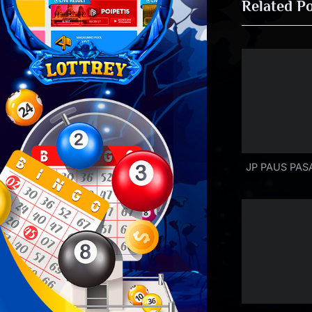
Related P
v
i
o
u
s
P
o
s
t
JP PAUS PA
: