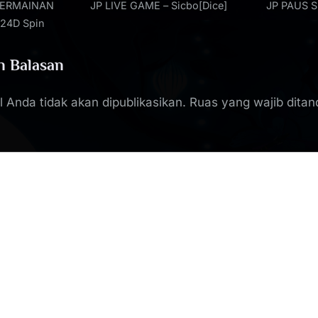
PERMAINAN
JP LIVE GAME – Sicbo[Dice]
JP PAUS S
24D Spin
n Balasan
 Anda tidak akan dipublikasikan.
Ruas yang wajib ditan