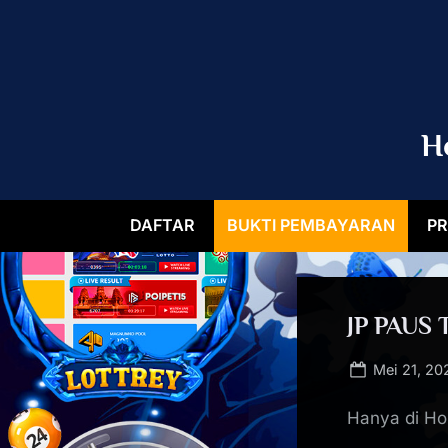
Skip
to
content
H
DAFTAR
BUKTI PEMBAYARAN
PR
JP PAUS
Posted
Mei 21, 20
on
Hanya di Ho