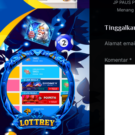
JP PAUS 
Menang 
Tinggalka
Alamat email
Komentar
*