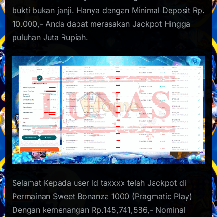
Bonanza
bukti bukan janji. Hanya dengan Minimal Deposit Rp.
1000
10.000,- Anda dapat merasakan Jackpot Hingga
(Pragmatic
puluhan Juta Rupiah.
Play)
Selamat Kepada user Id taxxxx telah Jackpot di
Permainan Sweet Bonanza 1000 (Pragmatic Play)
Dengan kemenangan Rp.145,741,586,- Nominal