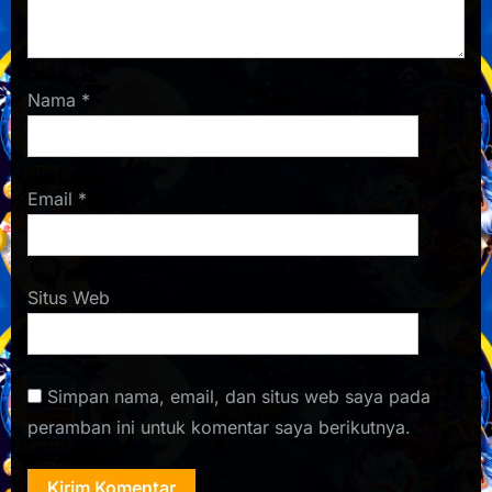
Nama
*
Email
*
Situs Web
Simpan nama, email, dan situs web saya pada
peramban ini untuk komentar saya berikutnya.