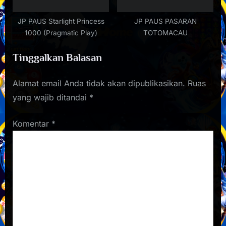
JP PAUS Starlight Princess
JP PAUS PASARAN
1000 (Pragmatic Play)
TOTOMACAU
Tinggalkan Balasan
Alamat email Anda tidak akan dipublikasikan.
Ruas
yang wajib ditandai
*
Komentar
*