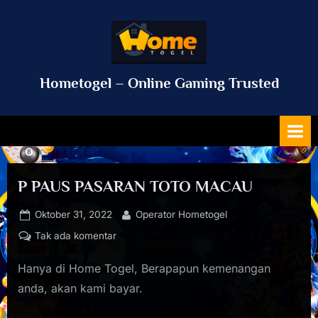
Skip
to
content
Hometogel – Online Gaming Trusted
P PAUS PASARAN TOTO MACAU
Posted
By
Oktober 31, 2022
Operator Hometogel
on
pada
Tak ada komentar
P
Hanya di Home Togel, Berapapun kemenangan
PAUS
PASARAN
anda, akan kami bayar.
TOTO
MACAU