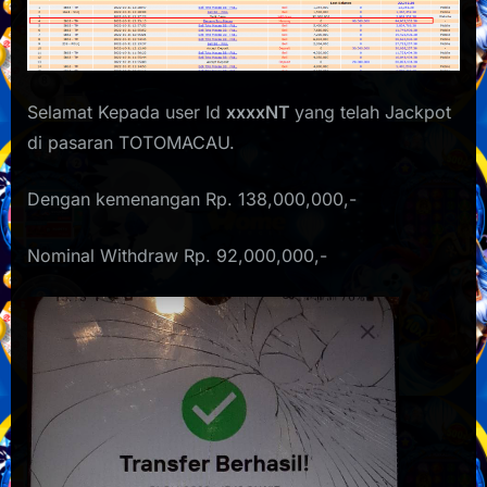
Selamat Kepada user Id
xxxxNT
yang telah Jackpot
di pasaran TOTOMACAU.
Dengan kemenangan Rp. 138,000,000,-
Nominal Withdraw Rp. 92,000,000,-