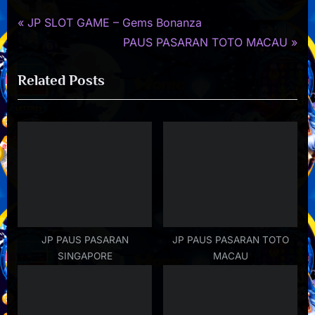
P
Navigasi
JP SLOT GAME – Gems Bonanza
r
N
PAUS PASARAN TOTO MACAU
pos
e
e
Related Posts
v
x
i
t
o
P
u
o
s
s
P
t
o
:
s
t
JP PAUS PASARAN
JP PAUS PASARAN TOTO
SINGAPORE
MACAU
: