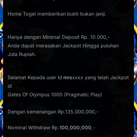
Of
Olympus
Home Togel memberikan bukti bukan janji.
1000
(Pragmatic
Play)
Hanya dengan Minimal Deposit Rp. 10.000,-
Anda dapat merasakan Jackpot Hingga puluhan
Juta Rupiah.
Selamat Kepada user Id
mrs
xxxx yang telah Jackpot
di
Gates Of Olympus 1000 (Pragmatic Play)
Dengan kemenangan Rp.135,000,000,-
Nominal Withdraw Rp.
100,000,000
,-