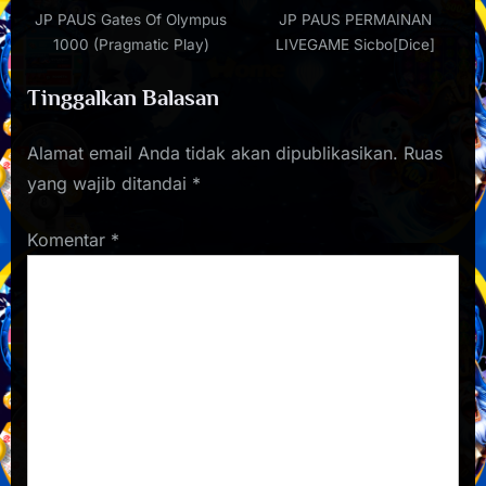
JP PAUS Gates Of Olympus
JP PAUS PERMAINAN
1000 (Pragmatic Play)
LIVEGAME Sicbo[Dice]
Tinggalkan Balasan
Alamat email Anda tidak akan dipublikasikan.
Ruas
yang wajib ditandai
*
Komentar
*