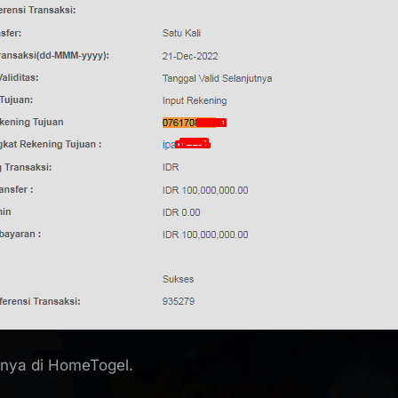
nya di HomeTogel.