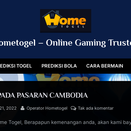
ometogel – Online Gaming Trust
EDIKSI TOGEL
PREDIKSI BOLA
CARA BERMAIN
 PADA PASARAN CAMBODIA
By
pada
21, 2022
Operator Hometogel
Tak ada komentar
JP
me Togel, Berapapun kemenangan anda, akan kami bay
PAUS
PADA