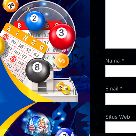
Nama
*
Email
*
Situs Web