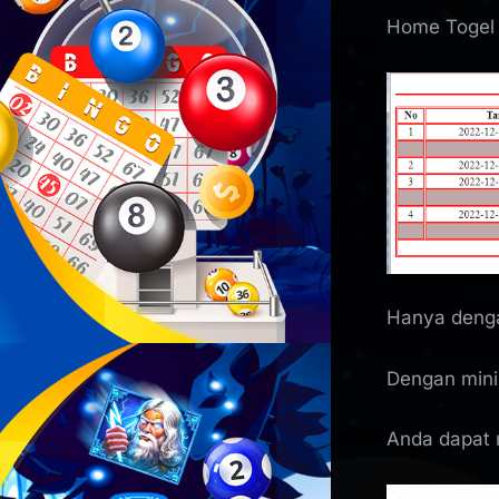
Home Togel 
Hanya denga
Dengan minim
Anda dapat 