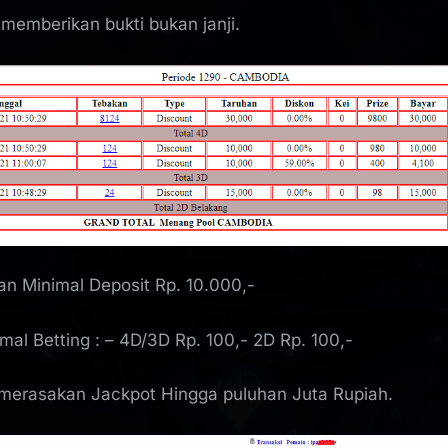
PASARA
memberikan bukti bukan janji.
CAMBOD
n Minimal Deposit Rp. 10.000,-
al Betting : – 4D/3D Rp. 100,- 2D Rp. 100,-
merasakan Jackpot Hingga puluhan Juta Rupiah.