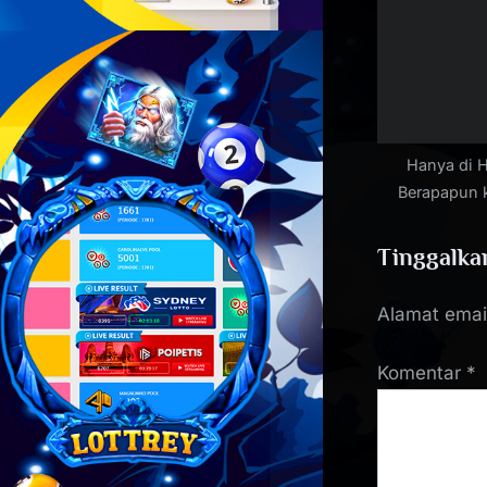
Hanya di 
Berapapun
anda, akan
Tinggalka
Alamat email
Komentar
*