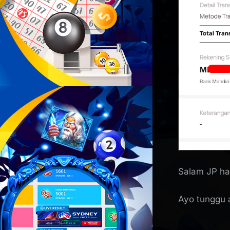
Salam JP ha
Ayo tunggu a