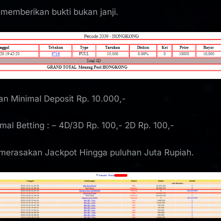
HONGK
memberikan bukti bukan janji.
n Minimal Deposit Rp. 10.000,-
al Betting : – 4D/3D Rp. 100,- 2D Rp. 100,-
merasakan Jackpot Hingga puluhan Juta Rupiah.