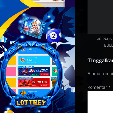
JP PAUS
BUL
Tinggalka
Alamat email
Komentar
*