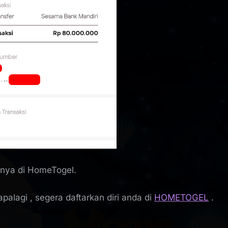
nya di HomeTogel.
palagi , segera daftarkan diri anda di
HOMETOGEL
.