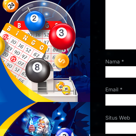
Nama
*
Email
*
Situs Web