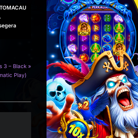
 TOTOMACAU
.
 segera
 3 – Black
matic Play)