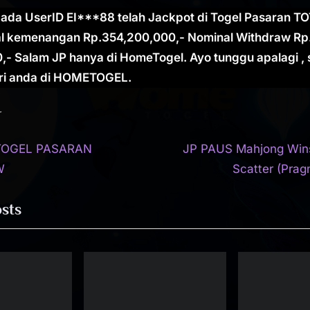
ada UserID EI***88 telah Jackpot di Togel Pasaran
l kemenangan Rp.354,200,000,- Nominal Withdraw Rp
,- Salam JP hanya di HomeTogel. Ayo tunggu apalagi ,
iri anda di HOMETOGEL.
r
N
i
TOGEL PASARAN
JP PAUS Mahjong Wins
e
W
Scatter (Prag
x
osts
t
P
o
s
t
: