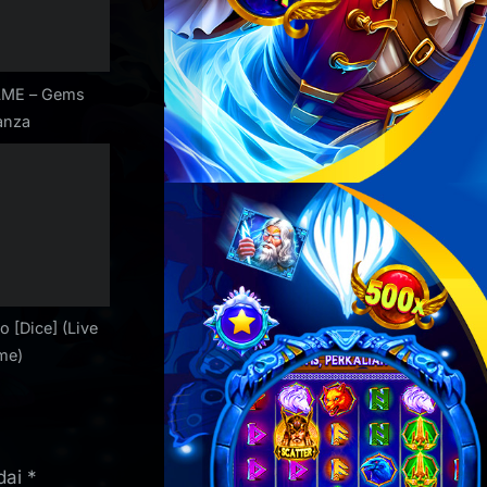
AME – Gems
anza
 [Dice] (Live
me)
dai
*