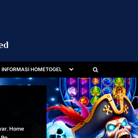
ed
Toggle
INFORMASI HOMETOGEL
Toggle
sub-
menu
search
form
yar. Home
 Rp.