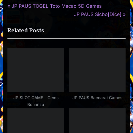
P
Navigasi
JP PAUS TOGEL Toto Macao 5D Games
r
N
JP PAUS Sicbo[Dice]
pos
e
e
Related Posts
v
x
i
t
o
P
u
o
s
s
P
t
o
:
s
t
JP SLOT GAME – Gems
JP PAUS Baccarat Games
Bonanza
: