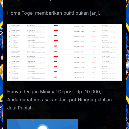
Princess
(Pragmatic
Home Togel memberikan bukti bukan janji.
Play)
Hanya dengan Minimal Deposit Rp. 10.000,-
Anda dapat merasakan Jackpot Hingga puluhan
Juta Rupiah.