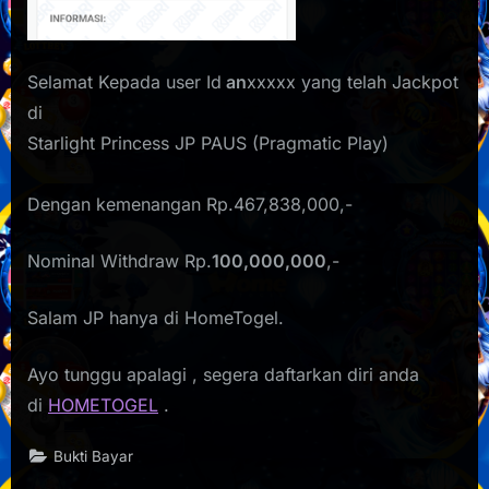
Selamat Kepada user Id
an
xxxxx yang telah Jackpot
di
Starlight Princess JP PAUS (Pragmatic Play)
Dengan kemenangan Rp.467,838,000,-
Nominal Withdraw Rp.
100,000,000
,-
Salam JP hanya di HomeTogel.
Ayo tunggu apalagi , segera daftarkan diri anda
di
HOMETOGEL
.
Bukti Bayar