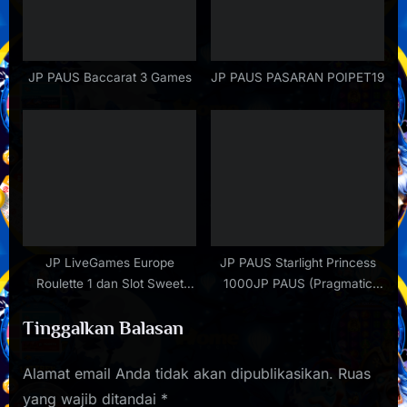
JP PAUS Baccarat 3 Games
JP PAUS PASARAN POIPET19
JP LiveGames Europe
JP PAUS Starlight Princess
Roulette 1 dan Slot Sweet
1000JP PAUS (Pragmatic
Bonanza – Pragmatic Play
Play)
Tinggalkan Balasan
Alamat email Anda tidak akan dipublikasikan.
Ruas
yang wajib ditandai
*