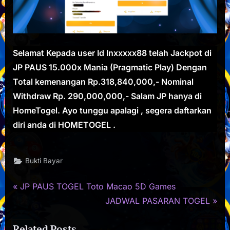
Selamat Kepada user Id Inxxxxx88 telah Jackpot di
JP PAUS 15.000x Mania (Pragmatic Play) Dengan
Total kemenangan Rp.318,840,000,- Nominal
Withdraw Rp. 290,000,000,- Salam JP hanya di
HomeTogel. Ayo tunggu apalagi , segera daftarkan
diri anda di HOMETOGEL .
Bukti Bayar
P
Navigasi
JP PAUS TOGEL Toto Macao 5D Games
r
N
JADWAL PASARAN TOGEL
pos
e
e
Related Posts
v
x