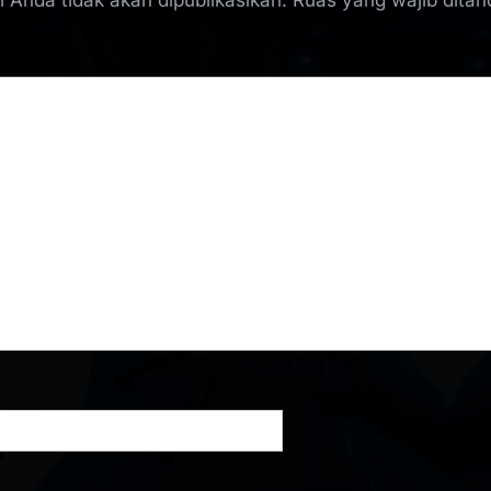
 Anda tidak akan dipublikasikan.
Ruas yang wajib ditan