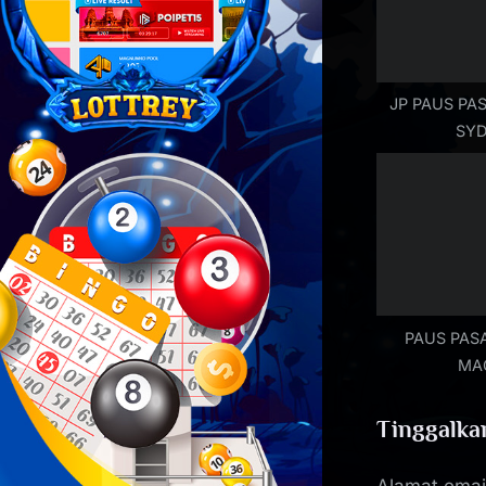
s
P
o
s
JP PAUS PA
SY
t
:
PAUS PAS
MA
Tinggalka