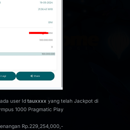
ada user Id
tauxxxx
yang telah Jackpot di
ympus 1000 Pragmatic Play
enangan Rp.229,254,000,-