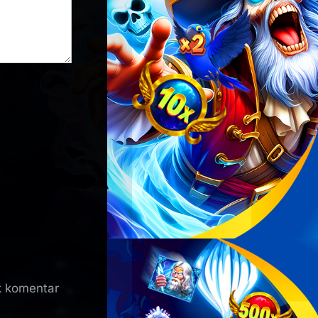
k komentar