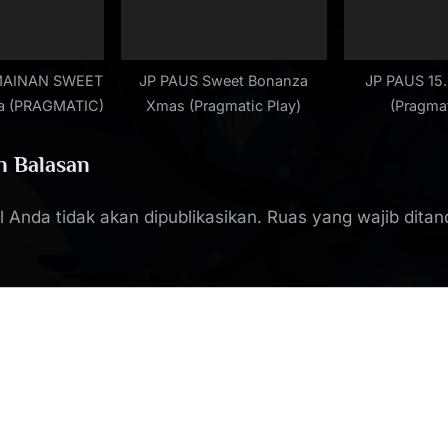
MAINAN SWEET
JP PAUS Sweet Bonanza
JP PAUS 15
a (PRAGMATIC)
Xmas (Pragmatic Play)
(Pragmat
n Balasan
 Anda tidak akan dipublikasikan.
Ruas yang wajib ditan