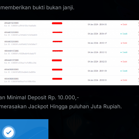
Of
memberikan bukti bukan janji.
Olympus
1000
Pragmatic
Play
n Minimal Deposit Rp. 10.000,-
merasakan Jackpot Hingga puluhan Juta Rupiah.