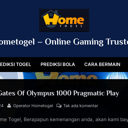
ometogel – Online Gaming Trust
EDIKSI TOGEL
PREDIKSI BOLA
CARA BERMAIN
Gates Of Olympus 1000 Pragmatic Play
By
pada
24
Operator Hometogel
Tak ada komentar
JP
me Togel, Berapapun kemenangan anda, akan kami bay
PAUS
Gates