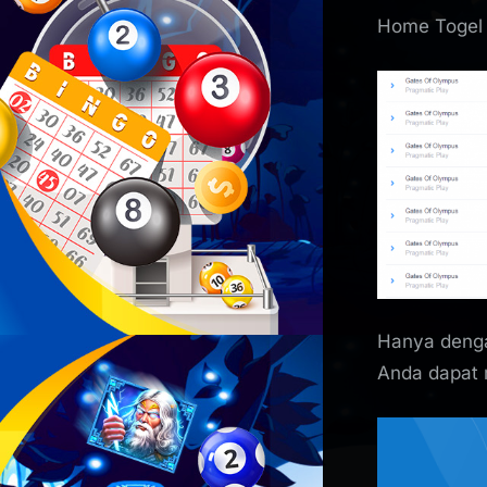
Home Togel 
Hanya denga
Anda dapat 