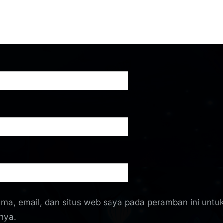
ma, email, dan situs web saya pada peramban ini untu
nya.