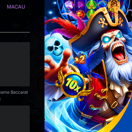
MACAU
Game Baccarat
2