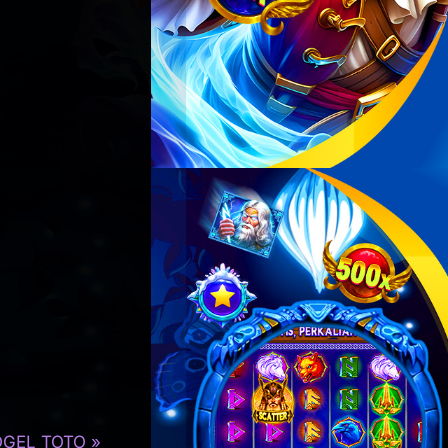
OGEL TOTO