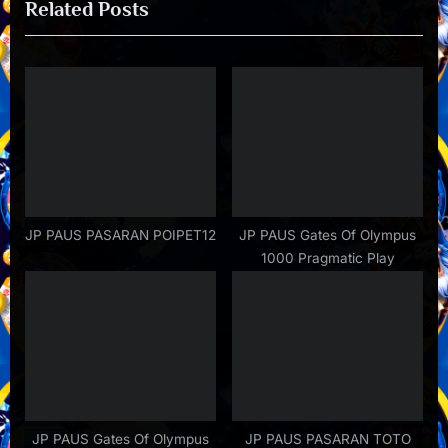
Related Posts
v
x
i
t
o
P
u
o
s
s
P
t
o
:
s
t
JP PAUS PASARAN POIPET12
JP PAUS Gates Of Olympus
1000 Pragmatic Play
:
JP PAUS Gates Of Olympus
JP PAUS PASARAN TOTO