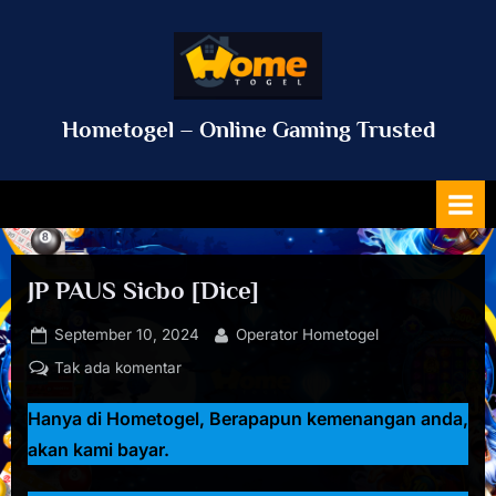
Skip
to
content
Hometogel – Online Gaming Trusted
JP PAUS Sicbo [Dice]
Posted
By
September 10, 2024
Operator Hometogel
on
pada
Tak ada komentar
JP
Hanya di Hometogel, Berapapun kemenangan anda,
PAUS
Sicbo
akan kami bayar.
[Dice]