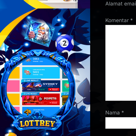
Alamat email
Komentar
*
Nama
*