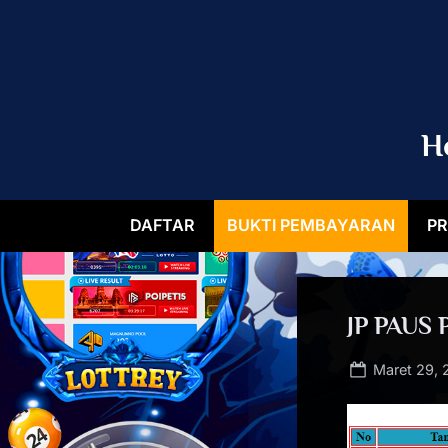
Skip
to
content
H
DAFTAR
BUKTI PEMBAYARAN
PR
JP PAUS
Posted
Maret 29, 
on