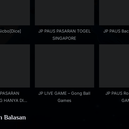
t
:
icbo[Dice]
JP PAUS PASARAN TOGEL
JP PAUS Bac
SINGAPORE
 PASARAN
JP LIVE GAME – Gong Ball
JP PAUS Rou
 HANYA DI
Games
GA
TOGEL
n Balasan