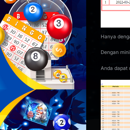
Hanya denga
Dengan minim
Anda dapat 