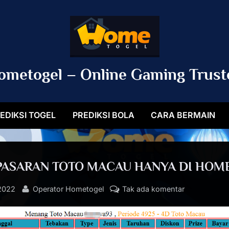
ometogel – Online Gaming Trust
EDIKSI TOGEL
PREDIKSI BOLA
CARA BERMAIN
 PASARAN TOTO MACAU HANYA DI HO
By
pada
2022
Operator Hometogel
Tak ada komentar
JP
PAUS
PASARAN