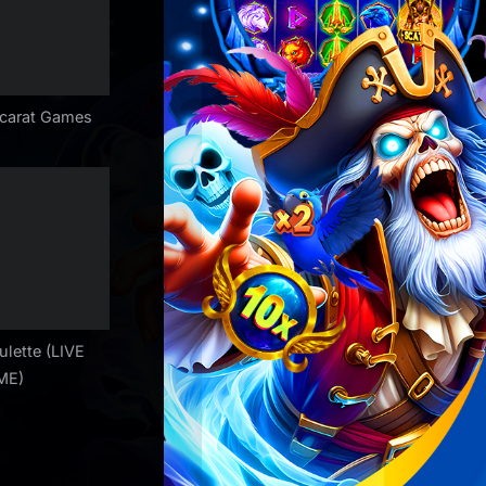
carat Games
lette (LIVE
ME)