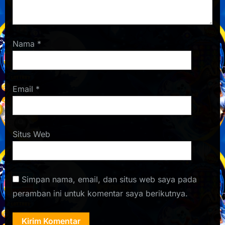
Nama
*
Email
*
Situs Web
Simpan nama, email, dan situs web saya pada
peramban ini untuk komentar saya berikutnya.