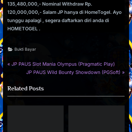
135,480,000,- Nominal Withdraw Rp.
120,000,000,- Salam JP hanya di HomeTogel. Ayo
tunggu apalagi , segera daftarkan diri anda di
HOMETOGEL .
Bukti Bayar
P
Navigasi
JP PAUS Slot Mania Olympus (Pragmatic Play)
r
N
JP PAUS Wild Bounty Showdown (PGSoft)
pos
e
e
Related Posts
v
x
i
t
o
P
u
o
s
s
P
t