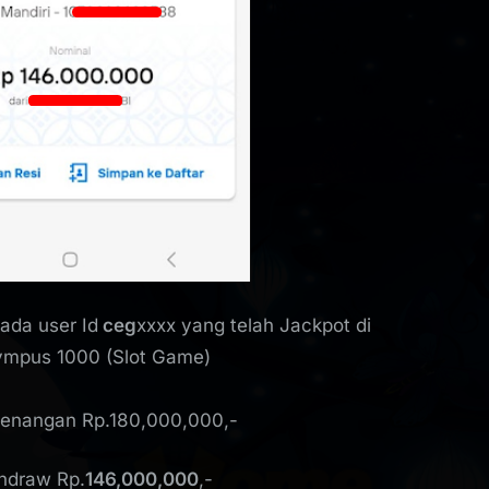
ada user Id
ceg
xxxx yang telah Jackpot di
ympus 1000 (Slot Game)
enangan Rp.180,000,000,-
hdraw Rp.
146,000,000
,-