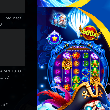
L Toto Macau
D
SARAN TOTO
U 5D
dai
*