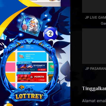
o
s
t
JP LIVE GAM
Ga
:
JP PASARA
Tinggalka
Alamat email