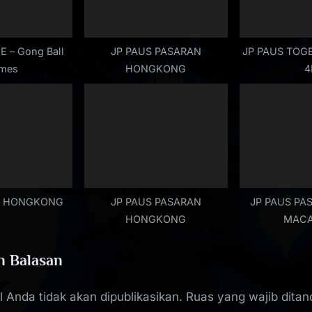
E – Gong Ball
JP PAUS PASARAN
JP PAUS TOGE
mes
HONGKONG
4
N HONGKONG
JP PAUS PASARAN
JP PAUS PA
HONGKONG
MACA
n Balasan
 Anda tidak akan dipublikasikan.
Ruas yang wajib ditan