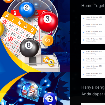
Home Togel 
Hanya denga
Anda dapat 