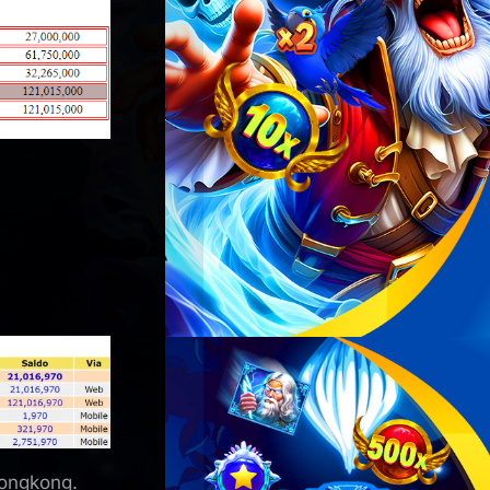
un
gan
Hongkong.