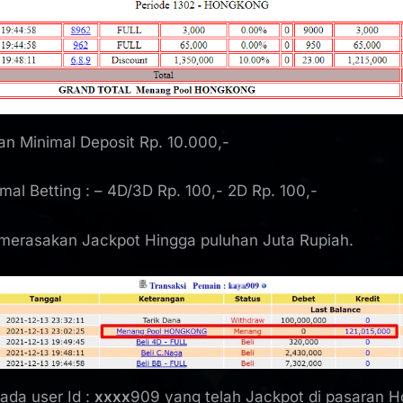
di
Home
Togel,
Berapap
kemenan
anda,
n Minimal Deposit Rp. 10.000,-
akan
kami
bayar.
al Betting : – 4D/3D Rp. 100,- 2D Rp. 100,-
merasakan Jackpot Hingga puluhan Juta Rupiah.
ada user Id :
xxxx
909 yang telah Jackpot di pasaran 