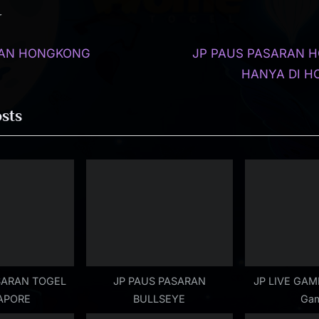
r
N
i
RAN HONGKONG
JP PAUS PASARAN 
e
HANYA DI H
x
osts
t
P
o
s
t
:
SARAN TOGEL
JP PAUS PASARAN
JP LIVE GAME
APORE
BULLSEYE
Ga