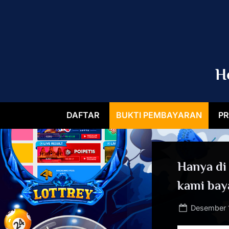
Skip
to
content
H
DAFTAR
BUKTI PEMBAYARAN
PR
Hanya di
kami bay
Posted
Desember 
on