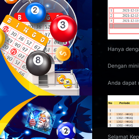
Hanya denga
Dengan minim
Anda dapat 
Selamat Kep