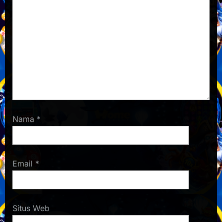
Nama
*
Email
*
Situs Web