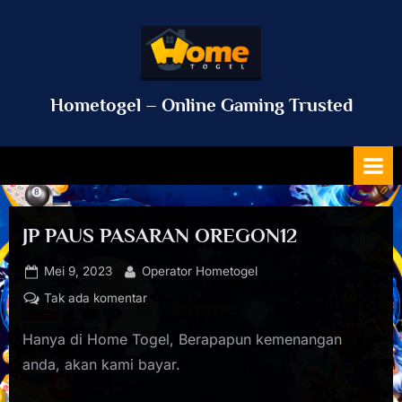
Skip
to
content
Hometogel – Online Gaming Trusted
JP PAUS PASARAN OREGON12
Posted
By
Mei 9, 2023
Operator Hometogel
on
pada
Tak ada komentar
JP
Hanya di Home Togel, Berapapun kemenangan
PAUS
PASARAN
anda, akan kami bayar.
OREGON12