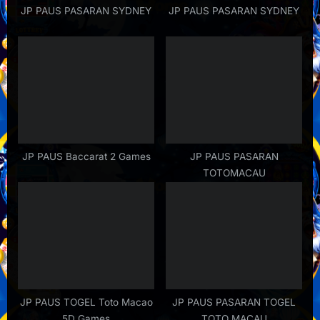
t
JP PAUS PASARAN SYDNEY
JP PAUS PASARAN SYDNEY
:
JP PAUS Baccarat 2 Games
JP PAUS PASARAN
TOTOMACAU
JP PAUS TOGEL Toto Macao
JP PAUS PASARAN TOGEL
5D Games
TOTO MACAU