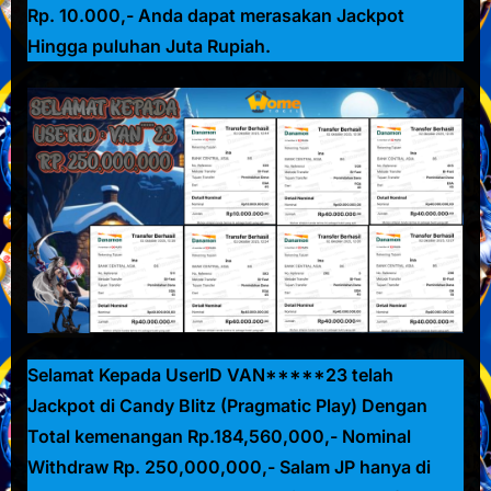
Rp. 10.000,- Anda dapat merasakan Jackpot
Play)
Hingga puluhan Juta Rupiah.
Selamat Kepada UserID VAN*****23 telah
Jackpot di Candy Blitz (Pragmatic Play) Dengan
Total kemenangan Rp.184,560,000,- Nominal
Withdraw Rp. 250,000,000,- Salam JP hanya di