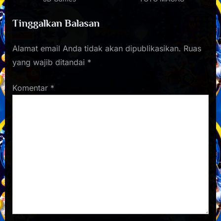
Tinggalkan Balasan
Alamat email Anda tidak akan dipublikasikan.
Ruas
yang wajib ditandai
*
Komentar
*