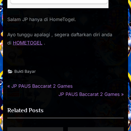
Salam JP hanya di HomeTogel.
Ayo tunggu apalagi , segera daftarkan diri anda
di
HOMETOGEL
.
Bukti Bayar
P
Navigasi
JP PAUS Baccarat 2 Games
r
N
JP PAUS Baccarat 2 Games
pos
e
e
Related Posts
v
x
i
t
o
P