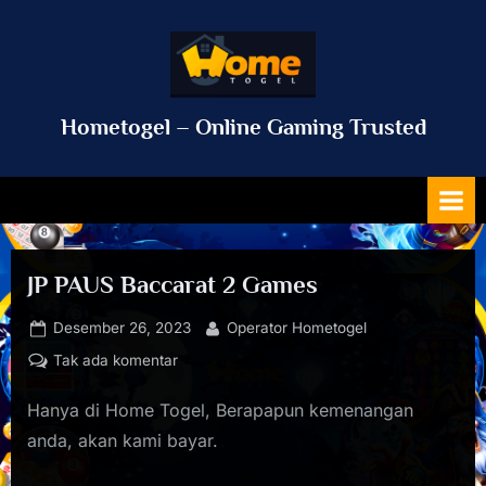
Skip
to
content
Hometogel – Online Gaming Trusted
JP PAUS Baccarat 2 Games
Posted
By
Desember 26, 2023
Operator Hometogel
on
pada
Tak ada komentar
JP
Hanya di Home Togel, Berapapun kemenangan
PAUS
Baccarat
anda, akan kami bayar.
2
Games