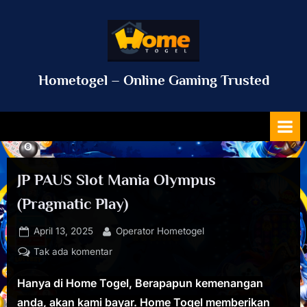
Skip
to
content
Hometogel – Online Gaming Trusted
JP PAUS Slot Mania Olympus
(Pragmatic Play)
Posted
By
April 13, 2025
Operator Hometogel
on
pada
Tak ada komentar
JP
Hanya di Home Togel, Berapapun kemenangan
PAUS
Slot
anda, akan kami bayar. Home Togel memberikan