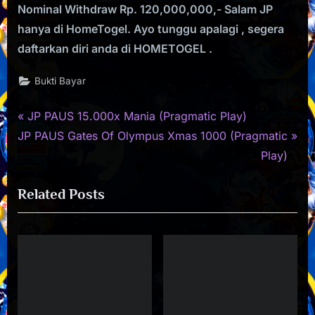
Nominal Withdraw Rp. 120,000,000,- Salam JP
hanya di HomeTogel. Ayo tunggu apalagi , segera
daftarkan diri anda di HOMETOGEL .
Bukti Bayar
P
Navigasi
JP PAUS 15.000x Mania (Pragmatic Play)
N
r
JP PAUS Gates Of Olympus Xmas 1000 (Pragmatic
pos
e
e
Play)
x
v
Related Posts
t
i
P
o
o
u
s
s
t
P
:
o
s