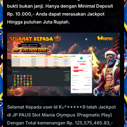
Mania
bukti bukan janji. Hanya dengan Minimal Deposit
Olympus
Rp. 10.000,- Anda dapat merasakan Jackpot
(Pragmatic
Hingga puluhan Juta Rupiah.
Play)
Selamat Kepada user Id K
u
******9 telah Jackpot
di JP PAUS Slot Mania Olympus (Pragmatic Play)
Dengan Total kemenangan Rp. 125,575,465.83,-