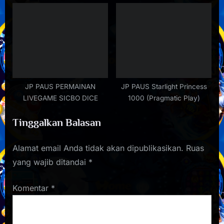
JP PAUS PERMAINAN
JP PAUS Starlight Princess
LIVEGAME SICBO DICE
1000 (Pragmatic Play)
Tinggalkan Balasan
Alamat email Anda tidak akan dipublikasikan.
Ruas
yang wajib ditandai
*
Komentar
*