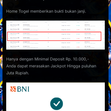
Of
Olympus
Home Togel memberikan bukti bukan janji.
1000
(Pragmatic
Play)
Hanya dengan Minimal Deposit Rp. 10.000,-
Anda dapat merasakan Jackpot Hingga puluhan
Juta Rupiah.