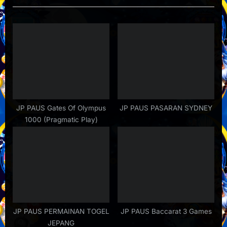
i
t
o
P
u
o
s
s
P
t
o
:
s
t
JP PAUS Gates Of Olympus
JP PAUS PASARAN SYDNEY
1000 (Pragmatic Play)
:
JP PAUS PERMAINAN TOGEL
JP PAUS Baccarat 3 Games
JEPANG