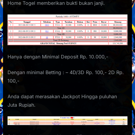
Home Togel memberikan bukti bukan janji.
Hanya dengan Minimal Deposit Rp. 10.000,-
Dengan minimal Betting : – 4D/3D Rp. 100,- 2D Rp.
100,-
Anda dapat merasakan Jackpot Hingga puluhan
Juta Rupiah.