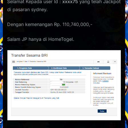
Selamat Kepada user Id :
xxxx75
yang telah Jackpot
di pasaran sydney.
Dengan kemenangan Rp. 110,740,000,-
Salam JP hanya di HomeTogel.