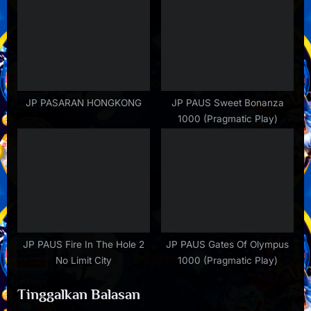
JP PASARAN HONGKONG
JP PAUS Sweet Bonanza
1000 (Pragmatic Play)
JP PAUS Fire In The Hole 2
JP PAUS Gates Of Olympus
No Limit City
1000 (Pragmatic Play)
Tinggalkan Balasan