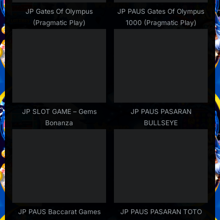
t
JP Gates Of Olympus
JP PAUS Gates Of Olympus
(Pragmatic Play)
1000 (Pragmatic Play)
:
JP SLOT GAME – Gems
JP PAUS PASARAN
Bonanza
BULLSEYE
JP PAUS Baccarat Games
JP PAUS PASARAN TOTO