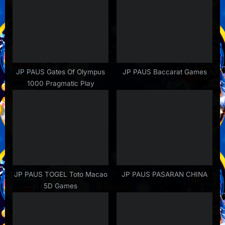
u
o
s
s
P
t
o
:
s
t
JP PAUS Gates Of Olympus
JP PAUS Baccarat Games
1000 Pragmatic Play
:
JP PAUS TOGEL Toto Macao
JP PAUS PASARAN CHINA
5D Games