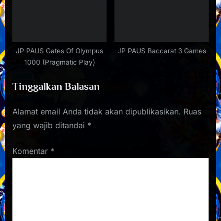
JP PAUS Gates Of Olympus
JP PAUS Baccarat 3 Games
1000 (Pragmatic Play)
Tinggalkan Balasan
Alamat email Anda tidak akan dipublikasikan.
Ruas
yang wajib ditandai
*
Komentar
*