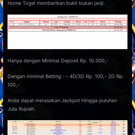
Home Togel memberikan bukti bukan janji.
Hanya dengan Minimal Deposit Rp. 10.000,-
Dengan minimal Betting : – 4D/3D Rp. 100,- 2D Rp.
100,-
Anda dapat merasakan Jackpot Hingga puluhan
Juta Rupiah.