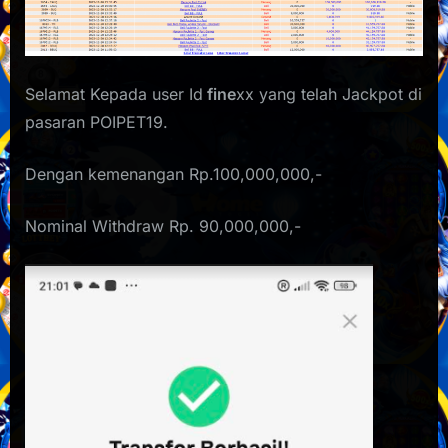
Selamat Kepada user Id
fine
xx yang telah Jackpot di
pasaran POIPET19.
Dengan kemenangan Rp.100,000,000,-
Nominal Withdraw Rp. 90,000,000,-