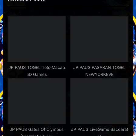
i
t
o
P
u
o
s
s
P
t
o
:
s
t
JP PAUS TOGEL Toto Macao
JP PAUS PASARAN TOGEL
5D Games
NEWYORKEVE
:
JP PAUS Gates Of Olympus
JP PAUS LiveGame Baccarat