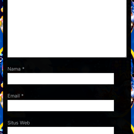
Nama
*
Email
*
Situs Web