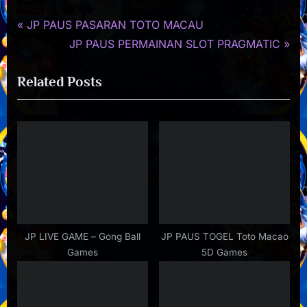
P
Navigasi
JP PAUS PASARAN TOTO MACAU
r
N
JP PAUS PERMAINAN SLOT PRAGMATIC
pos
e
e
Related Posts
v
x
i
t
o
P
u
o
s
s
P
t
o
:
s
t
JP LIVE GAME – Gong Ball
JP PAUS TOGEL Toto Macao
Games
5D Games
: