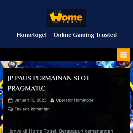
Skip
to
content
Hometogel – Online Gaming Trusted
JP PAUS PERMAINAN SLOT
PRAGMATIC
Posted
By
Januari 16, 2023
Operator Hometogel
on
pada
Tak ada komentar
JP
PAUS
PERMAINAN
Hanya di Home Togel, Berapapun kemenangan