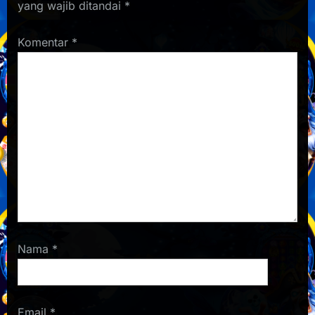
yang wajib ditandai
*
Komentar
*
Nama
*
Email
*