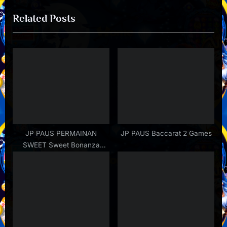
pos
e
e
Related Posts
x
v
t
i
P
o
o
u
s
s
t
P
:
o
s
t
JP PAUS PERMAINAN
JP PAUS Baccarat 2 Games
SWEET Sweet Bonanza
:
(PRAGMATIC)