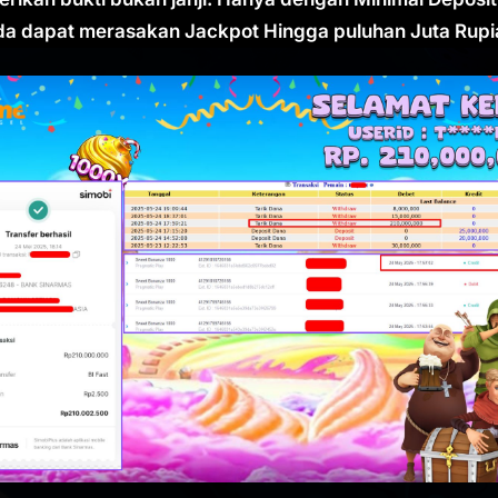
Bonanza
da dapat merasakan Jackpot Hingga puluhan Juta Rupi
1000
(Pragmatic
Play)