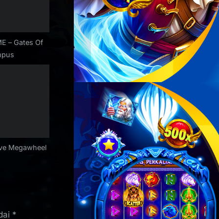
E – Gates Of
mpus
ive Megawheel
dai
*