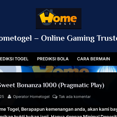
ometogel – Online Gaming Trust
EDIKSI TOGEL
PREDIKSI BOLA
CARA BERMAIN
Sweet Bonanza 1000 (Pragmatic Play)
By
pada
025
Operator Hometogel
Tak ada komentar
JP
me Togel, Berapapun kemenangan anda, akan kami ba
PAUS
Sweet
rikan bukti bukan janji. Hanya dengan Minimal Deposit