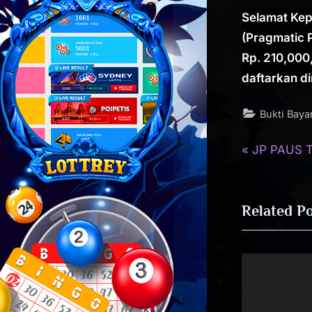
Selamat Kep
(Pragmatic 
Rp. 210,000
daftarkan d
Bukti Baya
P
Navigas
JP PAUS 
r
pos
e
Related P
v
i
o
u
s
P