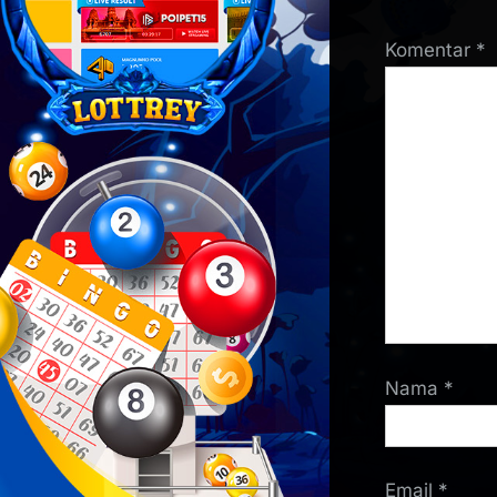
Komentar
*
Nama
*
Email
*