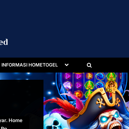
ed
Toggle
INFORMASI HOMETOGEL
Toggle
sub-
menu
search
form
yar. Home
 Rp.