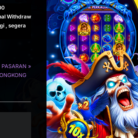
00
nal Withdraw
i , segera
L PASARAN
ONGKONG