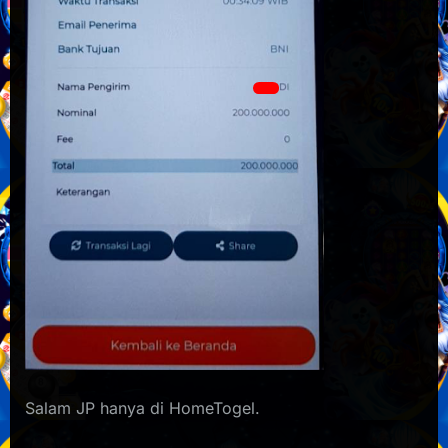
Salam JP hanya di HomeTogel.