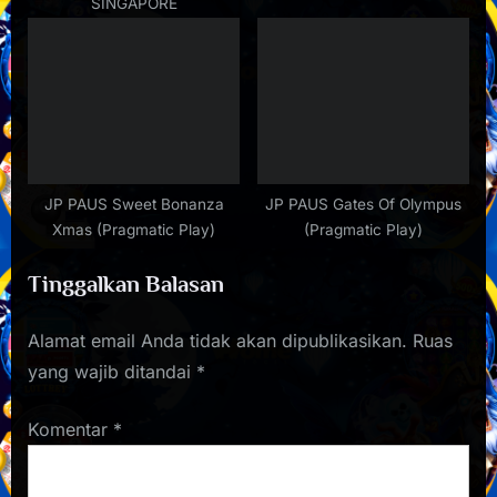
SINGAPORE
JP PAUS Sweet Bonanza
JP PAUS Gates Of Olympus
Xmas (Pragmatic Play)
(Pragmatic Play)
Tinggalkan Balasan
Alamat email Anda tidak akan dipublikasikan.
Ruas
yang wajib ditandai
*
Komentar
*