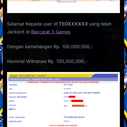
Selamat Kepada user Id
TEDXXXXXX
yang telah
Jackpot di
Baccarat 3 Games
Dengan kemenangan Rp. 100,000,000,-
Nominal Withdraw Rp. 100,000,000,-