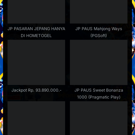
P
t
o
:
s
t
JP PASARAN JEPANG HANYA
JP PAUS Mahjong Ways
DI HOMETOGEL
(PGSoft)
:
Jackpot Rp. 93.890.000.-
JP PAUS Sweet Bonanza
1000 (Pragmatic Play)