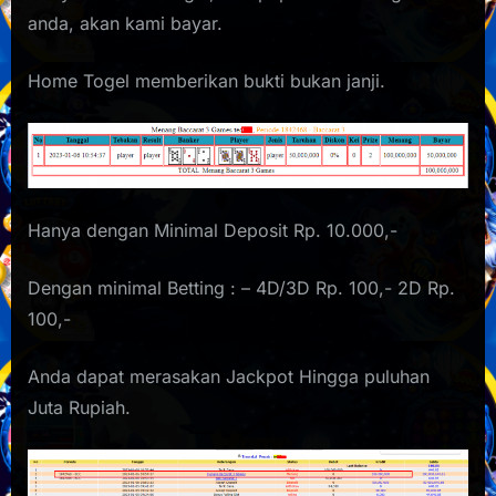
Baccarat
anda, akan kami bayar.
3
Games
Home Togel memberikan bukti bukan janji.
Hanya dengan Minimal Deposit Rp. 10.000,-
Dengan minimal Betting : – 4D/3D Rp. 100,- 2D Rp.
100,-
Anda dapat merasakan Jackpot Hingga puluhan
Juta Rupiah.