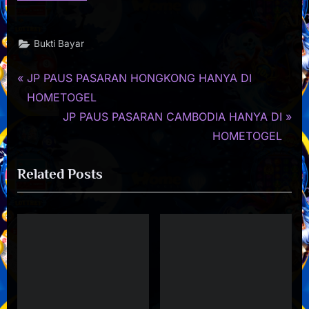
Bukti Bayar
P
Navigasi
JP PAUS PASARAN HONGKONG HANYA DI
r
HOMETOGEL
pos
e
N
JP PAUS PASARAN CAMBODIA HANYA DI
v
e
HOMETOGEL
i
x
Related Posts
o
t
u
P
s
o
P
s
o
t
s
:
t