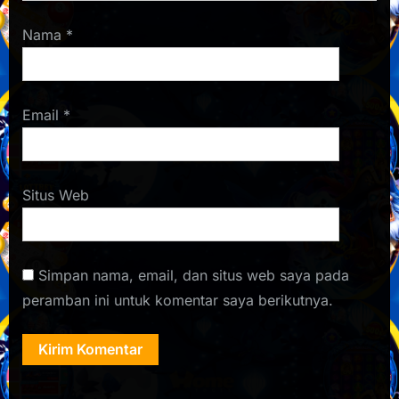
Nama
*
Email
*
Situs Web
Simpan nama, email, dan situs web saya pada
peramban ini untuk komentar saya berikutnya.