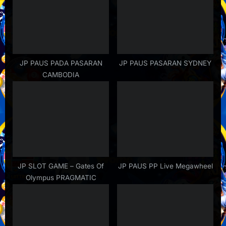
P
s
o
t
s
:
t
:
JP PAUS PADA PASARAN
JP PAUS PASARAN SYDNEY
CAMBODIA
JP SLOT GAME – Gates Of
JP PAUS PP Live Megawheel
Olympus PRAGMATIC