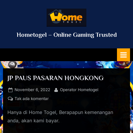
Skip
to
content
Hometogel – Online Gaming Trusted
JP PAUS PASARAN HONGKONG
Posted
By
November 6, 2022
Operator Hometogel
on
pada
Tak ada komentar
JP
Hanya di Home Togel, Berapapun kemenangan
PAUS
PASARAN
anda, akan kami bayar.
HONGKONG