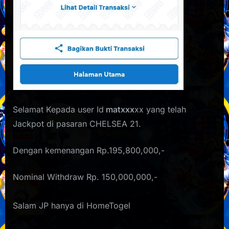
Selamat Kepada user Id
mat
xxx
xx yang telah
Jackpot di pasaran CHELSEA 21.
Dengan kemenangan Rp.195,800,000,-
Nominal Withdraw Rp. 150,000,000,-
Salam JP hanya di HomeTogel