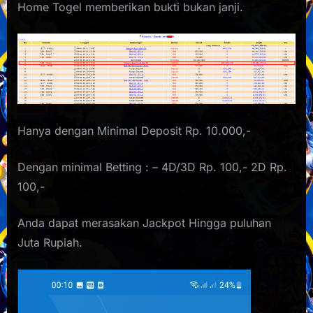
Home Togel memberikan bukti bukan janji.
Hanya dengan Minimal Deposit Rp. 10.000,-
Dengan minimal Betting : – 4D/3D Rp. 100,- 2D Rp.
100,-
Anda dapat merasakan Jackpot Hingga puluhan
Juta Rupiah.