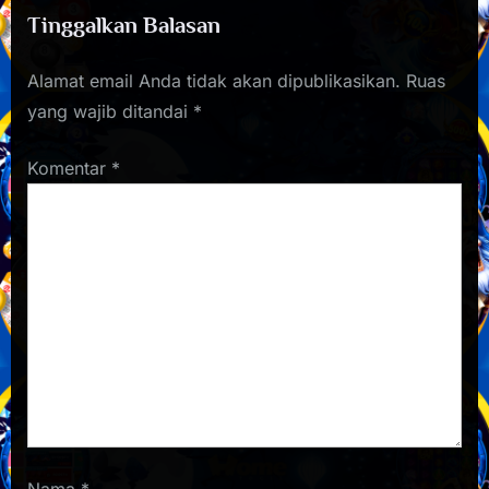
Tinggalkan Balasan
Alamat email Anda tidak akan dipublikasikan.
Ruas
yang wajib ditandai
*
Komentar
*
Nama
*