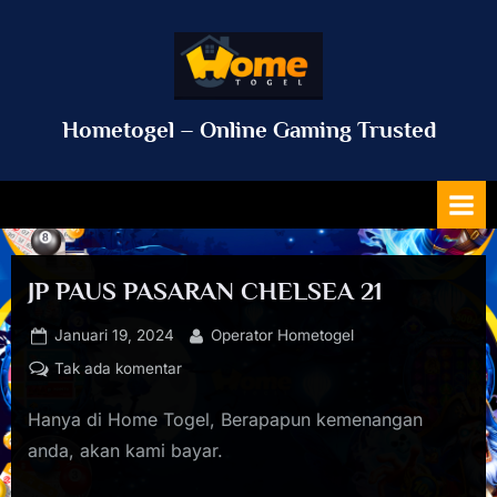
Skip
to
content
Hometogel – Online Gaming Trusted
JP PAUS PASARAN CHELSEA 21
Posted
By
Januari 19, 2024
Operator Hometogel
on
pada
Tak ada komentar
JP
Hanya di Home Togel, Berapapun kemenangan
PAUS
PASARAN
anda, akan kami bayar.
CHELSEA
21