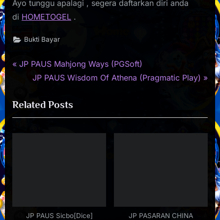
Ayo tunggu apalagi , segera daftarkan diri anda
di
HOMETOGEL
.
Bukti Bayar
P
Navigasi
JP PAUS Mahjong Ways (PGSoft)
r
N
JP PAUS Wisdom Of Athena (Pragmatic Play)
pos
e
e
Related Posts
v
x
i
t
o
P
u
o
s
s
P
t
o
:
s
t
JP PAUS Sicbo[Dice]
JP PASARAN CHINA