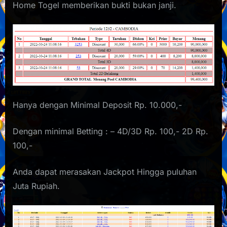
Home Togel memberikan bukti bukan janji.
Hanya dengan Minimal Deposit Rp. 10.000,-
Dengan minimal Betting : – 4D/3D Rp. 100,- 2D Rp.
100,-
Anda dapat merasakan Jackpot Hingga puluhan
Juta Rupiah.