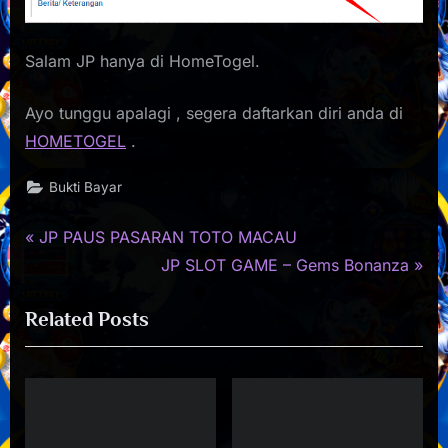
Salam JP hanya di HomeTogel.
Ayo tunggu apalagi , segera daftarkan diri anda di
HOMETOGEL
.
Bukti Bayar
P
Navigasi
JP PAUS PASARAN TOTO MACAU
r
N
JP SLOT GAME – Gems Bonanza
pos
e
e
Related Posts
v
x
i
t
o
P
u
o
s
s