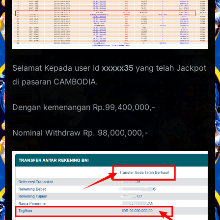
Selamat Kepada user Id
xxxxx35
yang telah Jackpot
di pasaran CAMBODIA.
Dengan kemenangan Rp.99,400,000,-
Nominal Withdraw Rp. 98,000,000,-