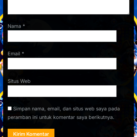
Nama
*
Email
*
Situs Web
Simpan nama, email, dan situs web saya pada
peramban ini untuk komentar saya berikutnya.