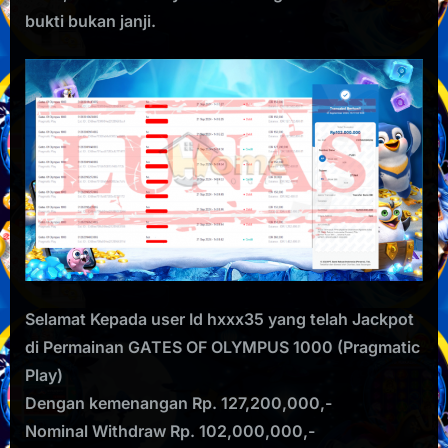
OF
bukti bukan janji.
OLYMPUS
1000
(Pragmatic
Play)
Selamat Kepada user Id hxxx35 yang telah Jackpot
di Permainan GATES OF OLYMPUS 1000 (Pragmatic
Play)
Dengan kemenangan Rp. 127,200,000,-
Nominal Withdraw Rp. 102,000,000,-