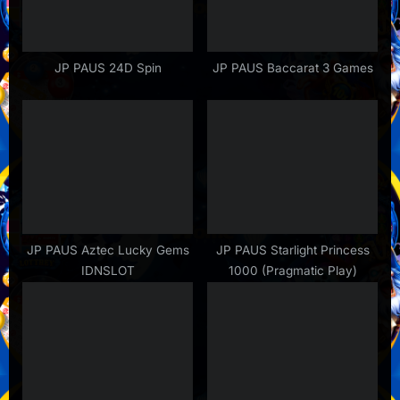
s
:
t
:
JP PAUS 24D Spin
JP PAUS Baccarat 3 Games
JP PAUS Aztec Lucky Gems
JP PAUS Starlight Princess
IDNSLOT
1000 (Pragmatic Play)