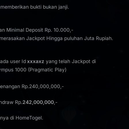
Of
memberikan bukti bukan janji.
Olympus
1000
(Pragmatic
n Minimal Deposit Rp. 10.000,-
Play)
merasakan Jackpot Hingga puluhan Juta Rupiah.
ada user Id
xxxaxz
yang telah Jackpot di
ympus 1000 (Pragmatic Play)
enangan Rp.240,000,000,-
hdraw Rp.
242,000,000
,-
nya di HomeTogel.