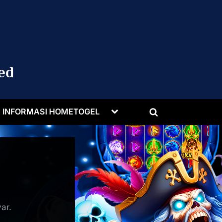
ed
Toggle
INFORMASI HOMETOGEL
Toggle
sub-
menu
search
form
ar.