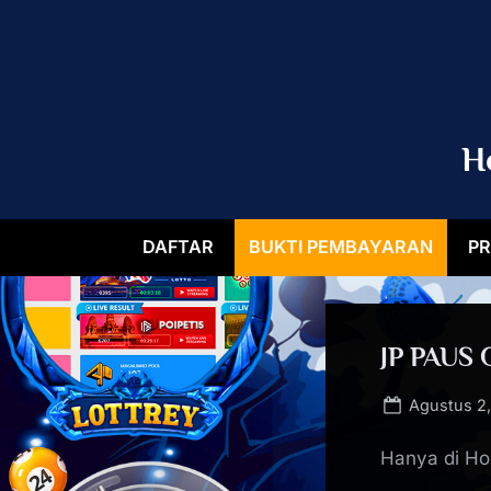
Skip
to
content
H
DAFTAR
BUKTI PEMBAYARAN
PR
JP PAUS 
Posted
Agustus 2
on
Hanya di Ho