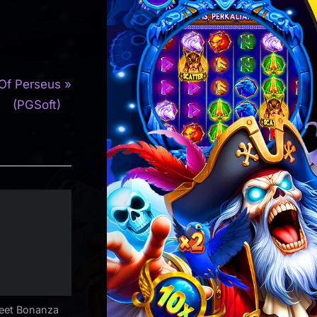
Of Perseus
(PGSoft)
eet Bonanza