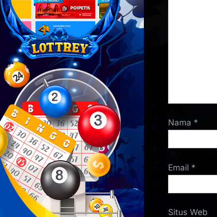
Nama
*
Email
*
Situs Web