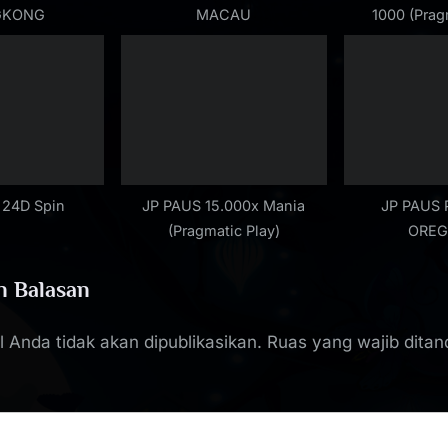
GKONG
MACAU
1000 (Prag
 24D Spin
JP PAUS 15.000x Mania
JP PAUS
(Pragmatic Play)
OREG
n Balasan
 Anda tidak akan dipublikasikan.
Ruas yang wajib ditan