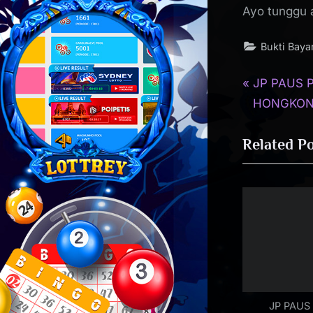
Ayo tunggu a
Bukti Baya
P
Navigas
JP PAUS 
r
HONGKO
pos
e
Related P
v
i
o
u
s
P
o
s
t
JP PAUS