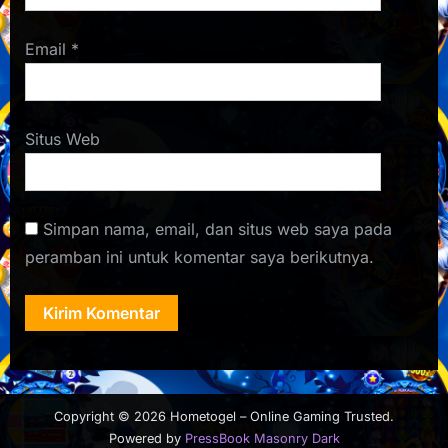
Email
*
Situs Web
Simpan nama, email, dan situs web saya pada
peramban ini untuk komentar saya berikutnya.
Copyright © 2026 Hometogel – Online Gaming Trusted.
Powered by
PressBook Masonry Dark