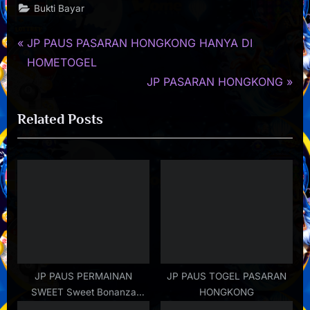
Bukti Bayar
P
Navigasi
JP PAUS PASARAN HONGKONG HANYA DI
r
HOMETOGEL
pos
e
N
JP PASARAN HONGKONG
v
e
Related Posts
i
x
o
t
u
P
s
o
P
s
o
t
s
:
t
:
JP PAUS PERMAINAN
JP PAUS TOGEL PASARAN
SWEET Sweet Bonanza
HONGKONG
(PRAGMATIC)