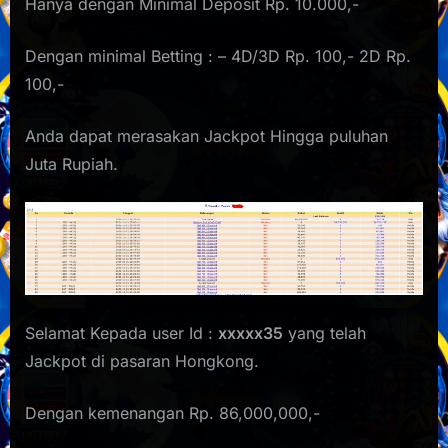
Hanya dengan Minimal Deposit Rp. 10.000,-
Dengan minimal Betting : – 4D/3D Rp. 100,- 2D Rp.
100,-
Anda dapat merasakan Jackpot Hingga puluhan
Juta Rupiah.
Selamat Kepada user Id :
xxxxx35
yang telah
Jackpot di pasaran Hongkong.
Dengan kemenangan Rp. 86,000,000,-