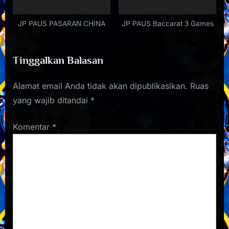
JP PAUS PASARAN CHINA
JP PAUS Baccarat 3 Games
Tinggalkan Balasan
Alamat email Anda tidak akan dipublikasikan.
Ruas
yang wajib ditandai
*
Komentar
*