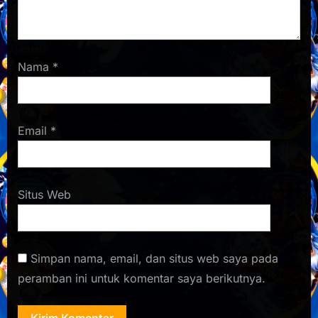
Nama
*
Email
*
Situs Web
Simpan nama, email, dan situs web saya pada
peramban ini untuk komentar saya berikutnya.