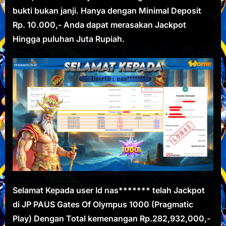
Of
bukti bukan janji. Hanya dengan Minimal Deposit
Olympus
Rp. 10.000,- Anda dapat merasakan Jackpot
1000
Hingga puluhan Juta Rupiah.
(Pragmatic
Play)
Selamat Kepada user Id nas******* telah Jackpot
di JP PAUS Gates Of Olympus 1000 (Pragmatic
Play) Dengan Total kemenangan Rp.282,932,000,-