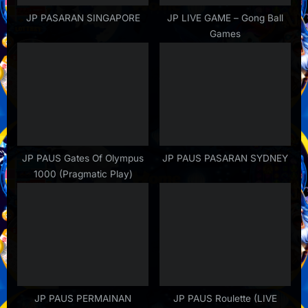
t
JP PASARAN SINGAPORE
JP LIVE GAME – Gong Ball
Games
:
JP PAUS Gates Of Olympus
JP PAUS PASARAN SYDNEY
1000 (Pragmatic Play)
JP PAUS PERMAINAN
JP PAUS Roulette (LIVE