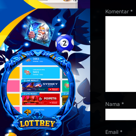
Komentar
*
Nama
*
Email
*