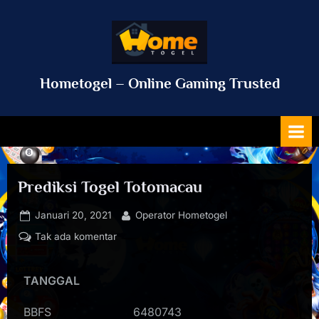
Skip
to
content
Hometogel – Online Gaming Trusted
Prediksi Togel Totomacau
Posted
By
Januari 20, 2021
Operator Hometogel
on
pada
Tak ada komentar
Prediksi
Togel
TANGGAL
Totomacau
BBFS
6480743