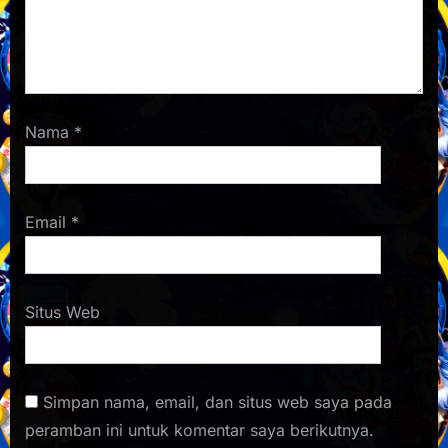
Nama
*
Email
*
Situs Web
Simpan nama, email, dan situs web saya pada
peramban ini untuk komentar saya berikutnya.