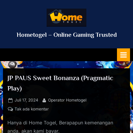
Skip
to
content
Hometogel – Online Gaming Trusted
JP PAUS Sweet Bonanza (Pragmatic
Play)
Posted
By
Juli 17, 2024
Operator Hometogel
on
pada
Tak ada komentar
JP
Hanya di Home Togel, Berapapun kemenangan
PAUS
Sweet
anda, akan kami bayar.