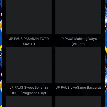
u
o
s
s
P
t
o
:
s
t
JP PAUS PASARAN TOTO
JP PAUS Mahjong Ways
MACAU
(PGSoft)
:
JP PAUS Sweet Bonanza
JP PAUS LiveGame Baccarat
1000 (Pragmatic Play)
2