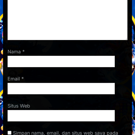
Nama
*
Email
*
Situs Web
Simpan nama, email, dan situs web saya pada