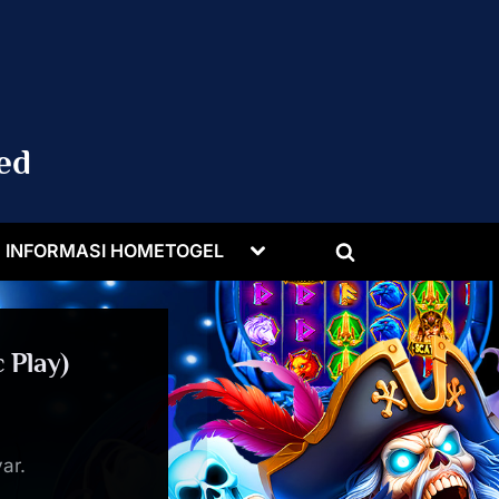
ed
Toggle
INFORMASI HOMETOGEL
Toggle
sub-
menu
search
form
 Play)
ar.