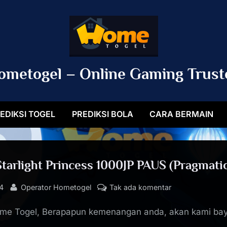
ometogel – Online Gaming Trust
EDIKSI TOGEL
PREDIKSI BOLA
CARA BERMAIN
tarlight Princess 1000JP PAUS (Pragmatic
By
pada
4
Operator Hometogel
Tak ada komentar
JP
me Togel, Berapapun kemenangan anda, akan kami bay
PAUS
Starlight