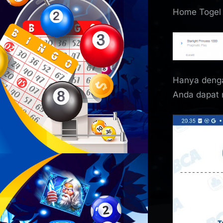
Home Togel 
Hanya denga
Anda dapat 