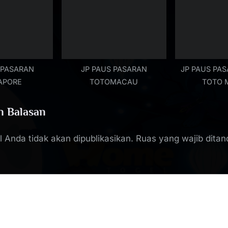
 PASARAN
JP PAUS PASARAN
JP PAUS PA
APORE
TOTOMACAU
TOTO 
n Balasan
 Anda tidak akan dipublikasikan.
Ruas yang wajib ditan